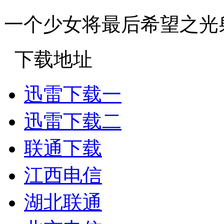
一个少女将最后希望之光
下载地址
迅雷下载一
迅雷下载二
联通下载
江西电信
湖北联通