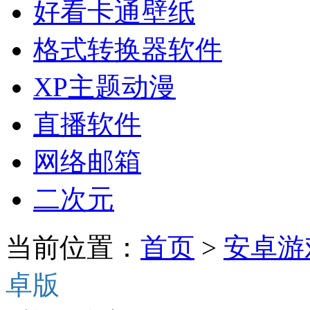
好看卡通壁纸
格式转换器软件
XP主题动漫
直播软件
网络邮箱
二次元
当前位置：
首页
>
安卓游
卓版