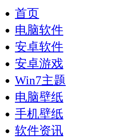
首页
电脑软件
安卓软件
安卓游戏
Win7主题
电脑壁纸
手机壁纸
软件资讯