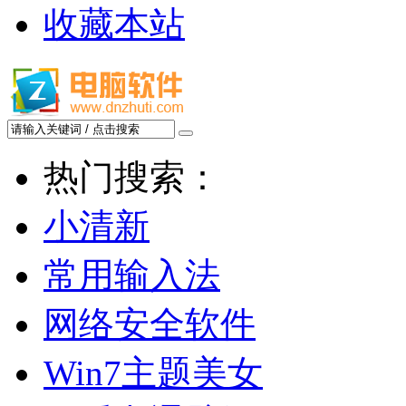
收藏本站
热门搜索：
小清新
常用输入法
网络安全软件
Win7主题美女