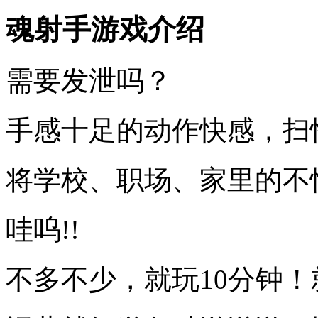
魂射手游戏介绍
需要发泄吗？
手感十足的动作快感，扫
将学校、职场、家里的不
哇呜!!
不多不少，就玩10分钟