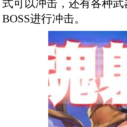
式可以冲击，还有各种武
BOSS进行冲击。