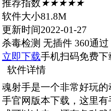
推荐指数
★★★★★
软件大小
81.8M
更新时间
2022-01-27
杀毒检测
无插件
360通过
立即下载
手机扫码免费下
软件详情
魂射手是一个非常好玩的
手官网版本下载，这里有