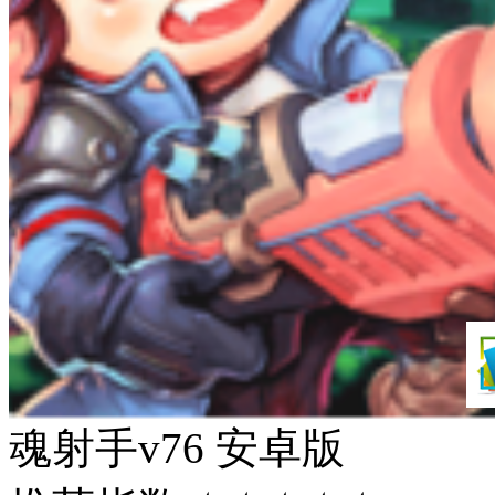
魂射手v76 安卓版