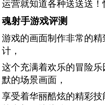
运营就知道各种送送送！
魂射手游戏评测
游戏的画面制作非常的精
计，
这个充满着欢乐的冒险乐
默的场景画面，
享受着华丽酷炫的精彩技