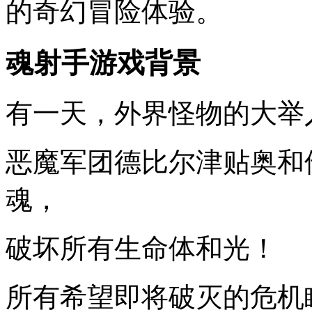
的奇幻冒险体验。
魂射手游戏背景
有一天，外界怪物的大举
恶魔军团德比尔津贴奥和
魂，
破坏所有生命体和光！
所有希望即将破灭的危机