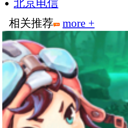
北京电信
相关推荐
more +