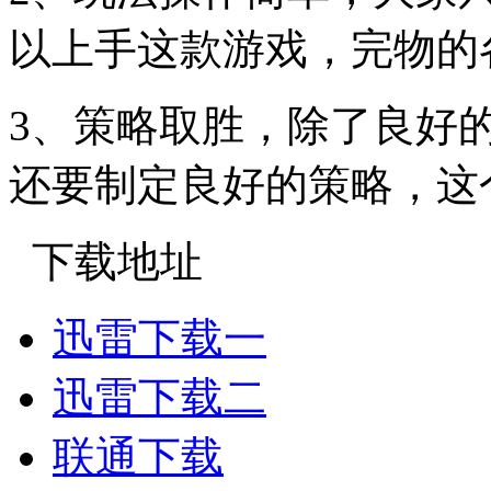
以上手这款游戏，完物的
3、策略取胜，除了良好
还要制定良好的策略，这
下载地址
迅雷下载一
迅雷下载二
联通下载