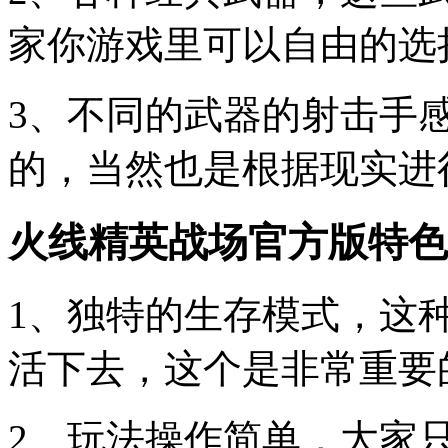
家你游戏里可以自由的选
3、不同的武器的射击手
的，当然也是根据现实进
火线精英战场官方版特色
1、独特的生存模式，这
活下去，这个是非常重要
2、玩法操作简单，大家