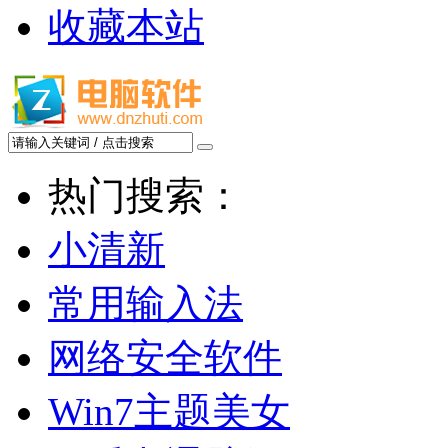
收藏本站
热门搜索：
小清新
常用输入法
网络安全软件
Win7主题美女