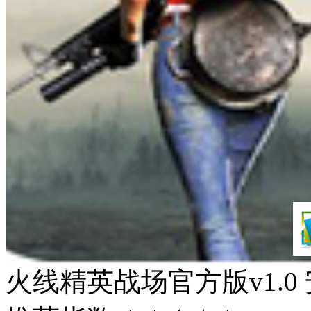
火线精英战场官方版v1.0