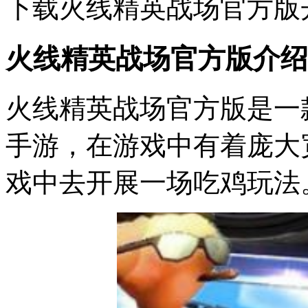
下载火线精英战场官方版
火线精英战场官方版介绍
火线精英战场官方版是一
手游，在游戏中有着庞大
戏中去开展一场吃鸡玩法