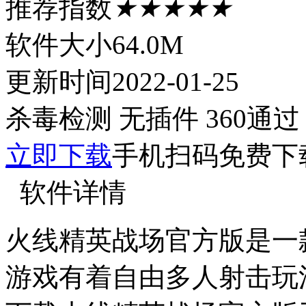
推荐指数
★★★★★
软件大小
64.0M
更新时间
2022-01-25
杀毒检测
无插件
360通过
立即下载
手机扫码免费下
软件详情
火线精英战场官方版是一
游戏有着自由多人射击玩