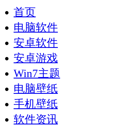
首页
电脑软件
安卓软件
安卓游戏
Win7主题
电脑壁纸
手机壁纸
软件资讯