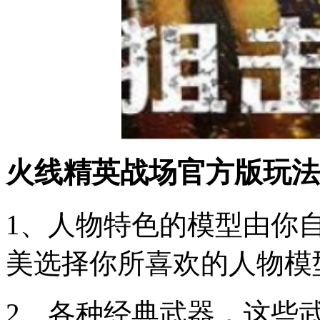
火线精英战场官方版玩法
1、人物特色的模型由你
美选择你所喜欢的人物模
2、各种经典武器，这些