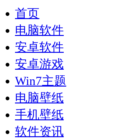
首页
电脑软件
安卓软件
安卓游戏
Win7主题
电脑壁纸
手机壁纸
软件资讯