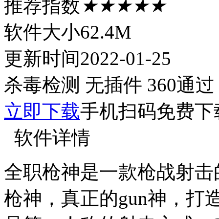
推荐指数
★★★★★
软件大小
62.4M
更新时间
2022-01-25
杀毒检测
无插件
360通过
立即下载
手机扫码免费下
软件详情
全职枪神是一款枪战射击
枪神，真正的gun神，