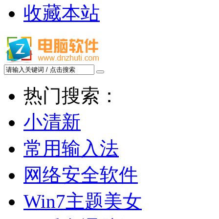
收藏本站
热门搜索：
小清新
常用输入法
网络安全软件
Win7主题美女