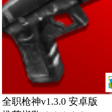
全职枪神v1.3.0 安卓版