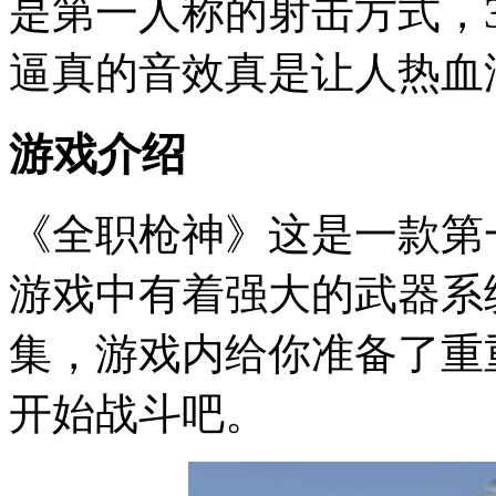
是第一人称的射击方式，
逼真的音效真是让人热血
游戏介绍
《全职枪神》这是一款第
游戏中有着强大的武器系
集，游戏内给你准备了重
开始战斗吧。