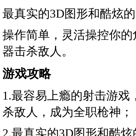
最真实的3D图形和酷炫
操作简单，灵活操控你的
器击杀敌人。
游戏攻略
1.最容易上瘾的射击游
杀敌人，成为全职枪神；
2.最真实的3D图形和酷