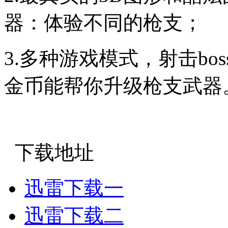
器：体验不同的枪支；
3.多种游戏模式，射击b
金币能帮你升级枪支武器
下载地址
迅雷下载一
迅雷下载二