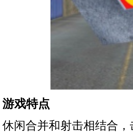
游戏特点
休闲合并和射击相结合，