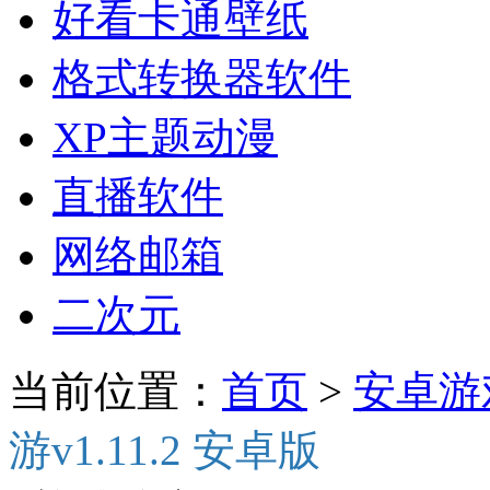
好看卡通壁纸
格式转换器软件
XP主题动漫
直播软件
网络邮箱
二次元
当前位置：
首页
>
安卓游
游v1.11.2 安卓版