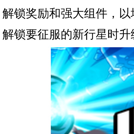
解锁奖励和强大组件，以
解锁要征服的新行星时升