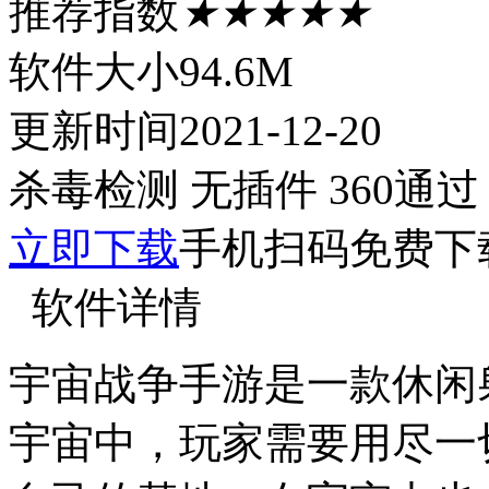
推荐指数
★★★★★
软件大小
94.6M
更新时间
2021-12-20
杀毒检测
无插件
360通过
立即下载
手机扫码免费下
软件详情
宇宙战争手游是一款休闲
宇宙中，玩家需要用尽一