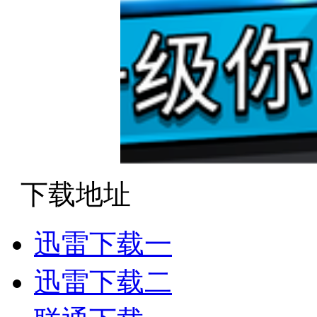
下载地址
迅雷下载一
迅雷下载二