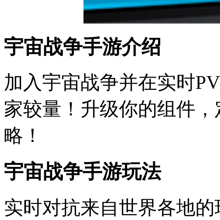
宇宙战争手游介绍
加入宇宙战争并在实时PV
家较量！升级你的组件，
略！
宇宙战争手游玩法
实时对抗来自世界各地的