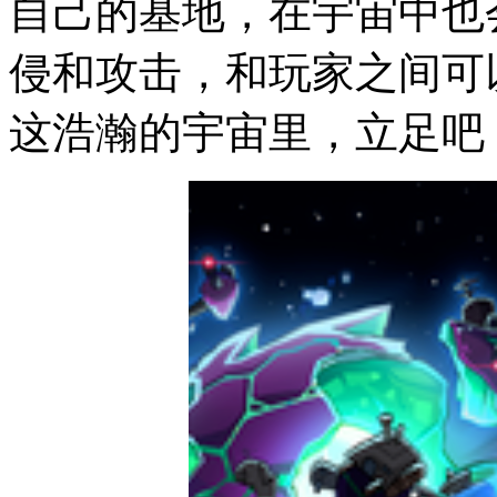
自己的基地，在宇宙中也
侵和攻击，和玩家之间可
这浩瀚的宇宙里，立足吧