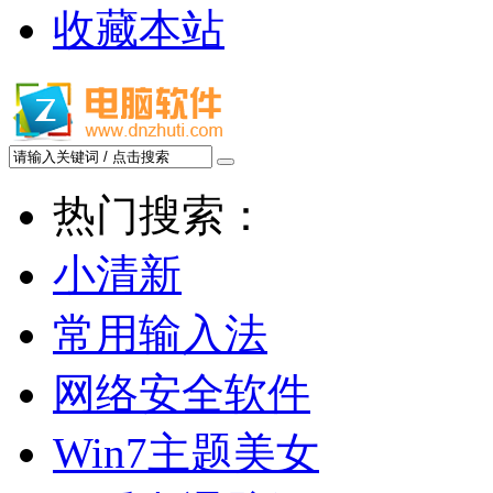
收藏本站
热门搜索：
小清新
常用输入法
网络安全软件
Win7主题美女