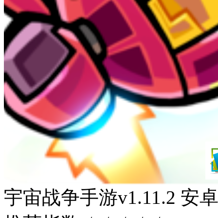
宇宙战争手游v1.11.2 安