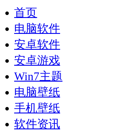
首页
电脑软件
安卓软件
安卓游戏
Win7主题
电脑壁纸
手机壁纸
软件资讯