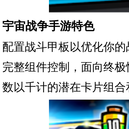
宇宙战争手游特色
配置战斗甲板以优化你的
完整组件控制，面向终极
数以千计的潜在卡片组合