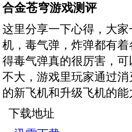
合金苍穹游戏测评
这里分享一下心得，大家
机，毒气弹，炸弹都有着
得毒气弹真的很厉害，可
不大，游戏里玩家通过消
的新飞机和升级飞机的能
下载地址