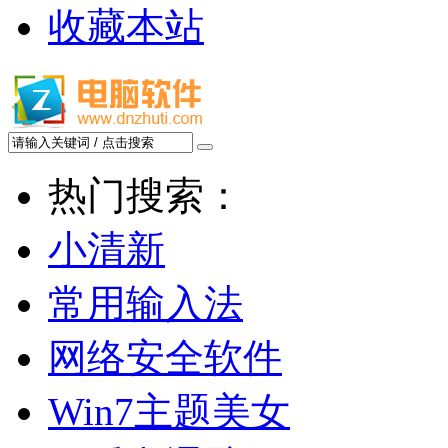
收藏本站
热门搜索：
小清新
常用输入法
网络安全软件
Win7主题美女