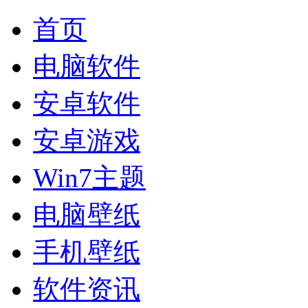
首页
电脑软件
安卓软件
安卓游戏
Win7主题
电脑壁纸
手机壁纸
软件资讯