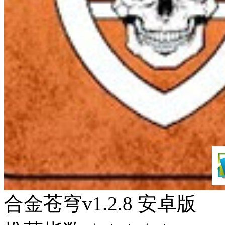
合金苍穹v1.2.8 安卓版