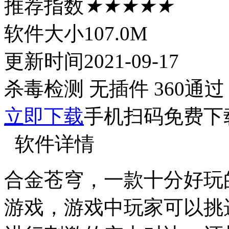
推荐指数
★★★★★
软件大小
107.0M
更新时间
2021-09-17
杀毒检测
无插件
360通过
立即下载
手机扫码免费下
软件详情
合金苍穹，一款十分好玩
游戏，游戏中玩家可以挑