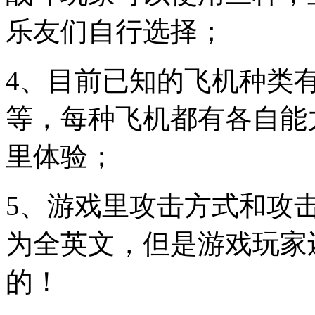
乐友们自行选择；
4、目前已知的飞机种类
等，每种飞机都有各自能
里体验；
5、游戏里攻击方式和攻
为全英文，但是游戏玩家
的！