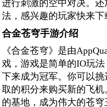
进行刺激的空中对决。还
法，感兴趣的玩家快来下
合金苍穹手游介绍
《合金苍穹》是由AppQu
戏，游戏是简单的IO玩
下来成为冠军。你可以挑
取的积分来购买新的飞机
的基地，成为伟大的苍穹