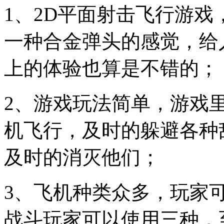
1、2D平面射击飞行游
一种合金弹头的感觉，给
上的体验也算是不错的；
2、游戏玩法简单，游戏
机飞行，及时的躲避各种
及时的消灭他们；
3、飞机种类众多，玩家
战斗玩家可以使用三种，