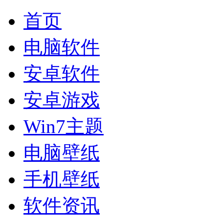
首页
电脑软件
安卓软件
安卓游戏
Win7主题
电脑壁纸
手机壁纸
软件资讯