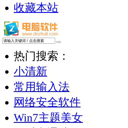
收藏本站
热门搜索：
小清新
常用输入法
网络安全软件
Win7主题美女