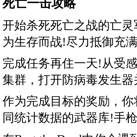
死亡一击攻略
开始杀死死亡之战的亡灵
为生存而战!尽力抵御充
完成任务再住一天!从受
集群，打开防病毒发生器
作为完成目标的奖励，你将
同统计数据的武器库!手