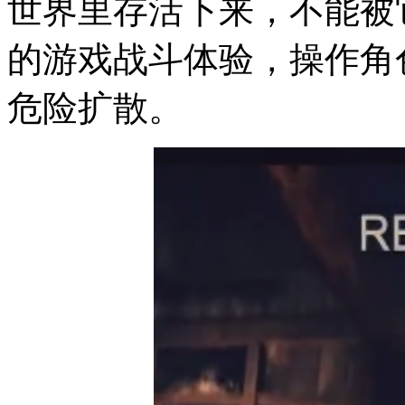
世界里存活下来，不能被
的游戏战斗体验，操作角
危险扩散。