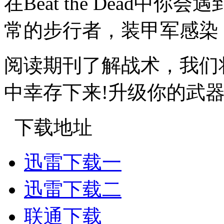
在Beat the Dead
常的步行者，装甲军感染
阅读期刊了解战术，我们
中幸存下来!升级你的武器
下载地址
迅雷下载一
迅雷下载二
联通下载