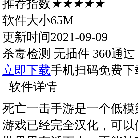
推荐指数
★★★★★
软件大小
65M
更新时间
2021-09-09
杀毒检测
无插件
360通过
立即下载
手机扫码免费下
软件详情
死亡一击手游是一个低模
游戏已经完全汉化，可以