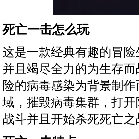
死亡一击怎么玩
这是一款经典有趣的冒险
并且竭尽全力的为生存而
险的病毒感染为背景制作
域，摧毁病毒集群，打开
战斗并且开始杀死死亡之