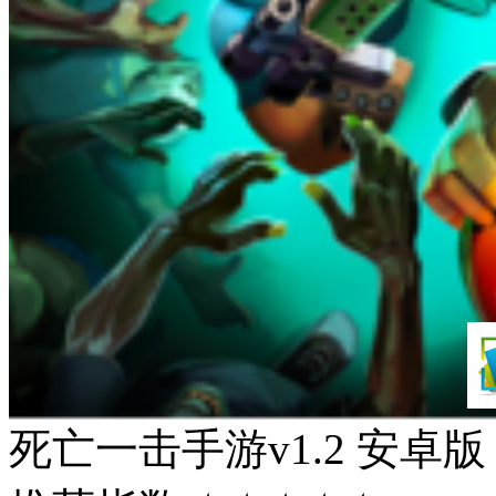
死亡一击手游v1.2 安卓版