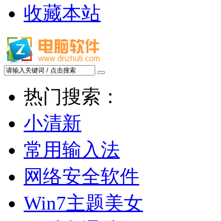
收藏本站
热门搜索：
小清新
常用输入法
网络安全软件
Win7主题美女