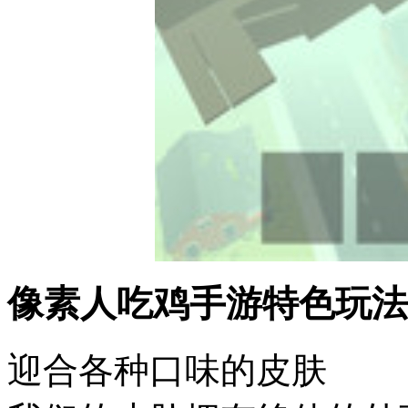
像素人吃鸡手游特色玩法
迎合各种口味的皮肤