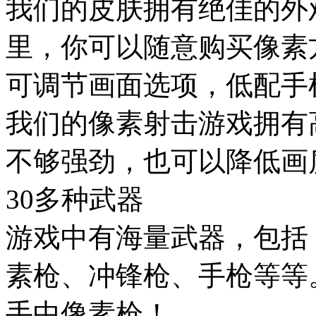
我们的皮肤拥有绝佳的外
里，你可以随意购买像素
可调节画面选项，低配手
我们的像素射击游戏拥有
不够强劲，也可以降低画
30多种武器
游戏中有海量武器，包括
素枪、冲锋枪、手枪等等
手中像素枪！