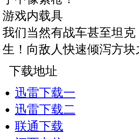
游戏内载具
我们当然有战车甚至坦克
生！向敌人快速倾泻方块
下载地址
迅雷下载一
迅雷下载二
联通下载