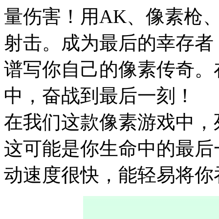
量伤害！用AK、像素枪
射击。成为最后的幸存者
谱写你自己的像素传奇。
中，奋战到最后一刻！
在我们这款像素游戏中，
这可能是你生命中的最后
动速度很快，能轻易将你