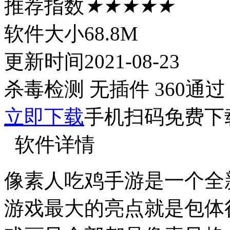
推荐指数
★★★★★
软件大小
68.8M
更新时间
2021-08-23
杀毒检测
无插件
360通过
立即下载
手机扫码免费下
软件详情
像素人吃鸡手游是一个全
游戏最大的亮点就是包体