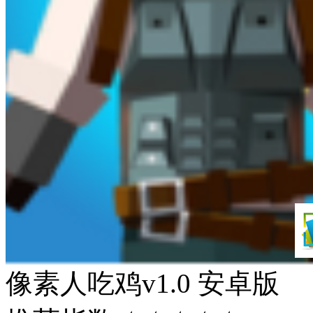
像素人吃鸡v1.0 安卓版