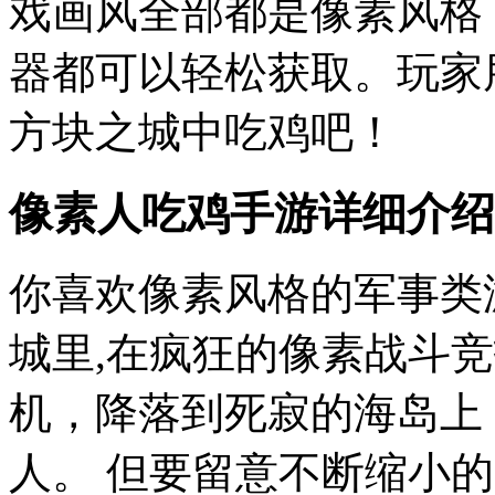
戏画风全部都是像素风格
器都可以轻松获取。玩家
方块之城中吃鸡吧！
像素人吃鸡手游详细介绍
你喜欢像素风格的军事类
城里,在疯狂的像素战斗
机，降落到死寂的海岛上
人。 但要留意不断缩小