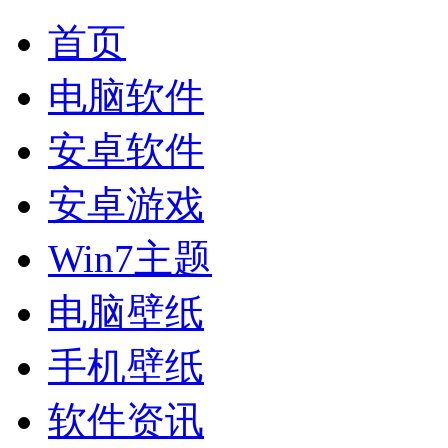
首页
电脑软件
安卓软件
安卓游戏
Win7主题
电脑壁纸
手机壁纸
软件资讯