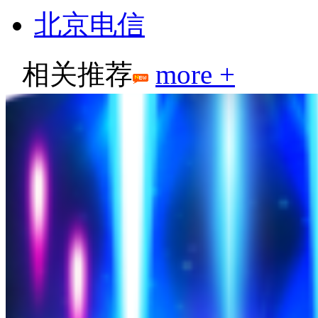
北京电信
相关推荐
more +