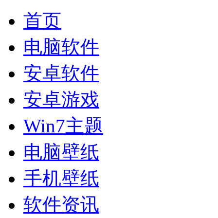
首页
电脑软件
安卓软件
安卓游戏
Win7主题
电脑壁纸
手机壁纸
软件资讯