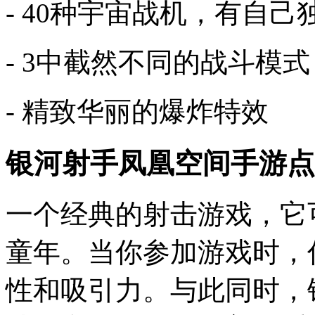
- 40种宇宙战机，有自
- 3中截然不同的战斗模式
- 精致华丽的爆炸特效
银河射手凤凰空间手游点
一个经典的射击游戏，它
童年。当你参加游戏时，
性和吸引力。与此同时，