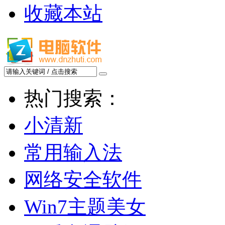
收藏本站
热门搜索：
小清新
常用输入法
网络安全软件
Win7主题美女