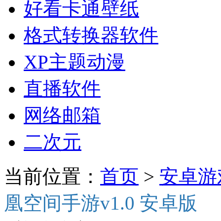
好看卡通壁纸
格式转换器软件
XP主题动漫
直播软件
网络邮箱
二次元
当前位置：
首页
>
安卓游
凰空间手游v1.0 安卓版