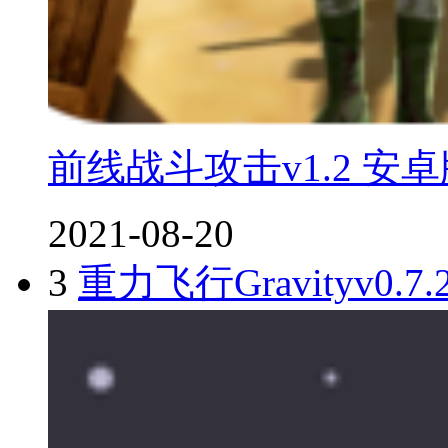
前线战斗攻击v1.2 安
2021-08-20
3
重力飞行Gravityv0.7