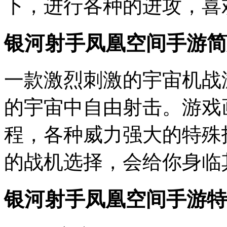
下，进行各种的进攻，喜
银河射手凤凰空间手游简
一款激烈刺激的宇宙机战
的宇宙中自由射击。游戏
程，各种威力强大的特殊
的战机选择，会给你身临
银河射手凤凰空间手游特