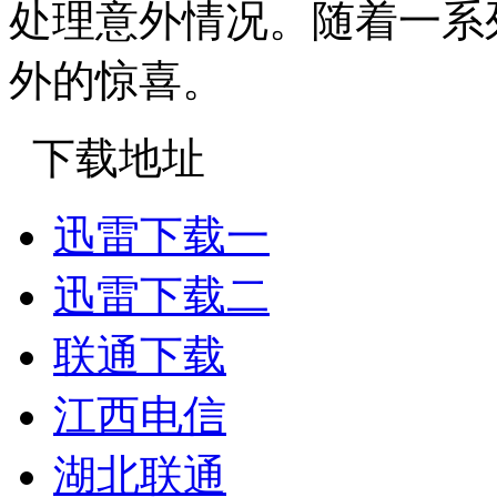
处理意外情况。随着一系
外的惊喜。
下载地址
迅雷下载一
迅雷下载二
联通下载
江西电信
湖北联通