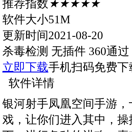
推荐指数
★★★★★
软件大小
51M
更新时间
2021-08-20
杀毒检测
无插件
360通过
立即下载
手机扫码免费下
软件详情
银河射手凤凰空间手游，
戏，让你们进入其中，操