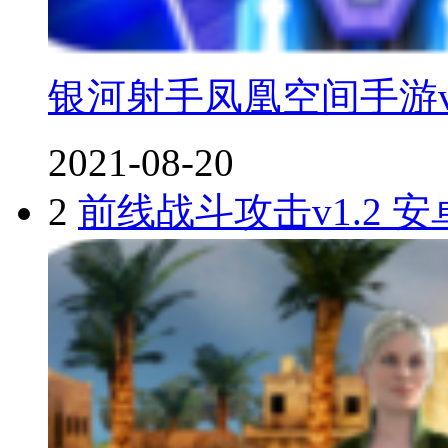
银河射手凤凰空间手游v1
2021-08-20
2
前线战斗攻击v1.2 安