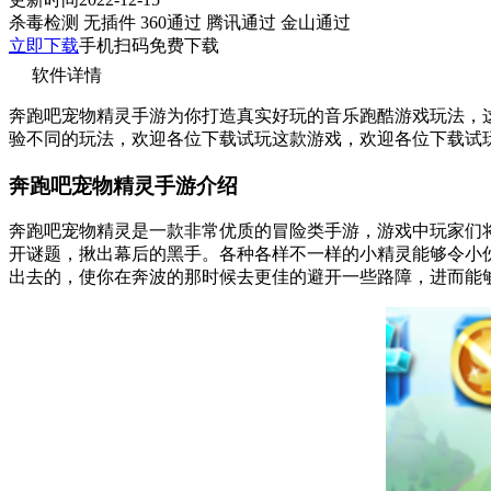
杀毒检测
无插件
360通过
腾讯通过
金山通过
立即下载
手机扫码免费下载
软件详情
奔跑吧宠物精灵手游为你打造真实好玩的音乐跑酷游戏玩法，
验不同的玩法，欢迎各位下载试玩这款游戏，欢迎各位下载试
奔跑吧宠物精灵手游介绍
奔跑吧宠物精灵是一款非常优质的冒险类手游，游戏中玩家们
开谜题，揪出幕后的黑手。各种各样不一样的小精灵能够令小
出去的，使你在奔波的那时候去更佳的避开一些路障，进而能