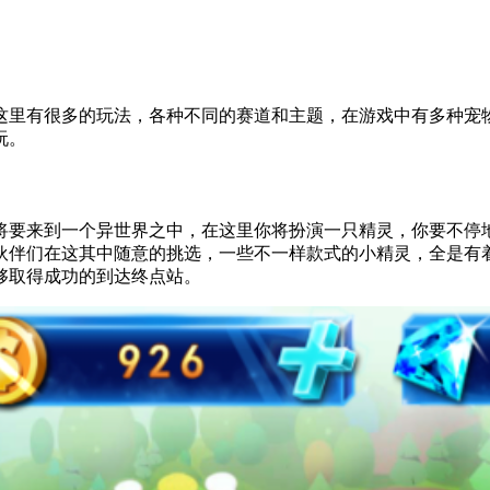
这里有很多的玩法，各种不同的赛道和主题，在游戏中有多种宠
玩。
将要来到一个异世界之中，在这里你将扮演一只精灵，你要不停
伙伴们在这其中随意的挑选，一些不一样款式的小精灵，全是有
够取得成功的到达终点站。