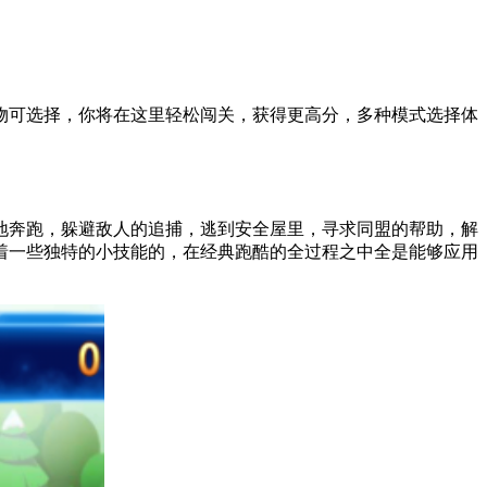
物可选择，你将在这里轻松闯关，获得更高分，多种模式选择体
地奔跑，躲避敌人的追捕，逃到安全屋里，寻求同盟的帮助，解
着一些独特的小技能的，在经典跑酷的全过程之中全是能够应用