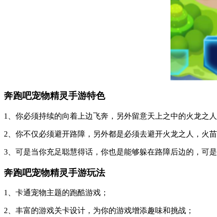
奔跑吧宠物精灵手游特色
1、你必须持续的向着上边飞奔，另外留意天上之中的火龙之人
2、你不仅必须避开路障，另外都是必须去避开火龙之人，火苗
3、可是当你充足聪慧得话，你也是能够躲在路障后边的，可是
奔跑吧宠物精灵手游玩法
1、卡通宠物主题的跑酷游戏；
2、丰富的游戏关卡设计，为你的游戏增添趣味和挑战；