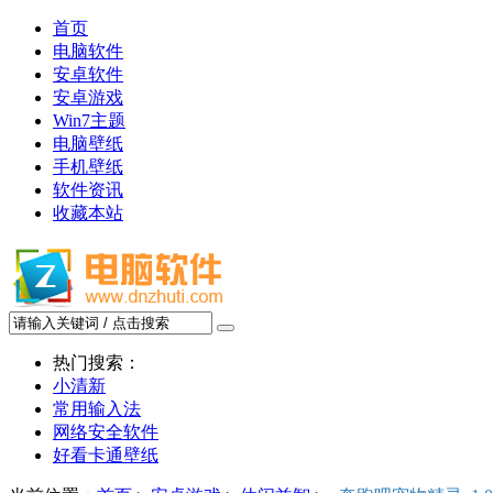
首页
电脑软件
安卓软件
安卓游戏
Win7主题
电脑壁纸
手机壁纸
软件资讯
收藏本站
热门搜索：
小清新
常用输入法
网络安全软件
好看卡通壁纸