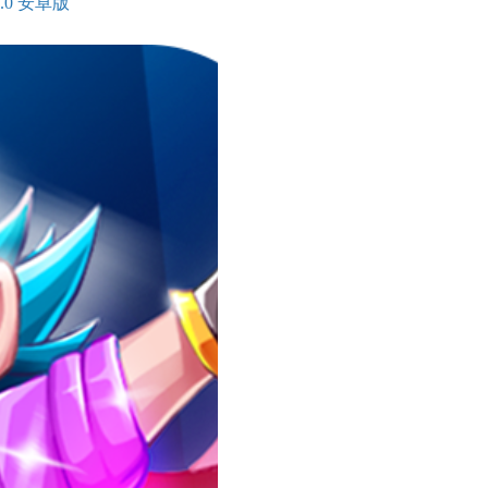
.0 安卓版