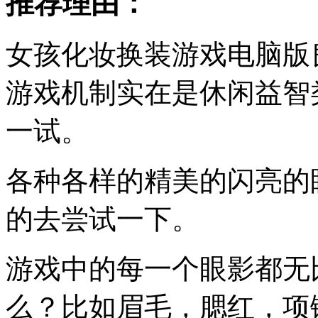
推荐理由：
女孩化妆换装游戏电脑版
游戏机制实在是休闲益智
一试。
各种各样的精美的闪亮的
的去尝试一下。
游戏中的每一个眼影都无
么？比如眉毛，腮红，项