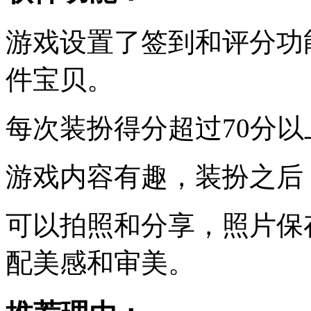
游戏设置了签到和评分功
件宝贝。
每次装扮得分超过70分
游戏内容有趣，装扮之后
可以拍照和分享，照片保
配美感和审美。