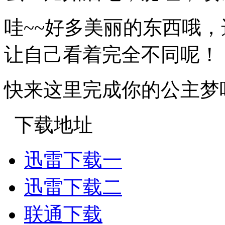
哇~~好多美丽的东西哦
让自己看着完全不同呢！
快来这里完成你的公主梦
下载地址
迅雷下载一
迅雷下载二
联通下载