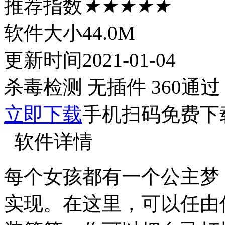
推荐指数
★★★★★
软件大小
44.0M
更新时间
2021-01-04
杀毒检测
无插件
360通过
立即下载
手机扫码免费下
软件详情
每个女孩都有一个公主梦
实现。在这里，可以任由