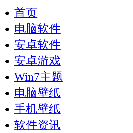
首页
电脑软件
安卓软件
安卓游戏
Win7主题
电脑壁纸
手机壁纸
软件资讯