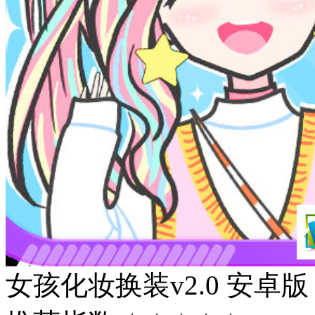
女孩化妆换装v2.0 安卓版