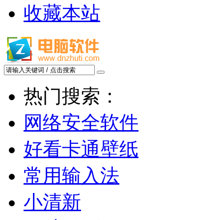
收藏本站
热门搜索：
网络安全软件
好看卡通壁纸
常用输入法
小清新