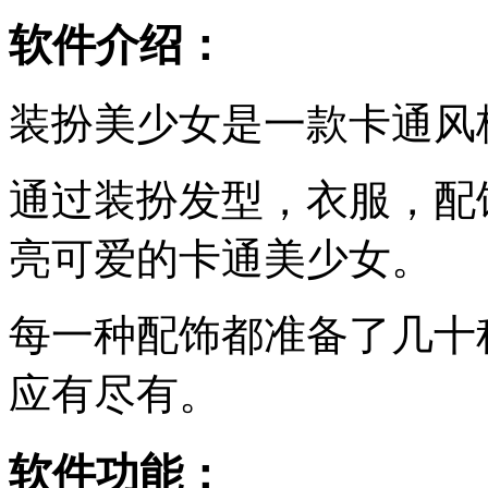
软件介绍：
装扮美少女是一款卡通风
通过装扮发型，衣服，配
亮可爱的卡通美少女。
每一种配饰都准备了几十
应有尽有。
软件功能：