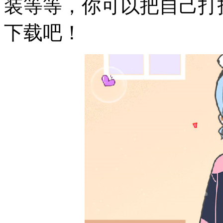
装等等，你可以把自己打
下载吧！