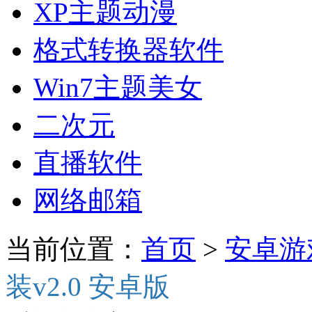
XP主题动漫
格式转换器软件
Win7主题美女
二次元
直播软件
网络邮箱
当前位置：
首页
>
安卓游
装v2.0 安卓版