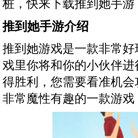
桩，快来下载推到她手游
推到她手游介绍
推到她游戏是一款非常好
戏里你将和你的小伙伴进
得胜利，您需要看准机会
非常魔性有趣的一款游戏