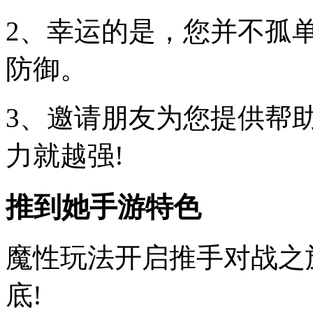
2、幸运的是，您并不孤
防御。
3、邀请朋友为您提供帮
力就越强!
推到她手游特色
魔性玩法开启推手对战之
底!