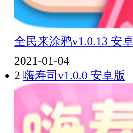
全民来涂鸦v1.0.13 安
2021-01-04
2
嗨寿司v1.0.0 安卓版