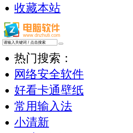
收藏本站
热门搜索：
网络安全软件
好看卡通壁纸
常用输入法
小清新