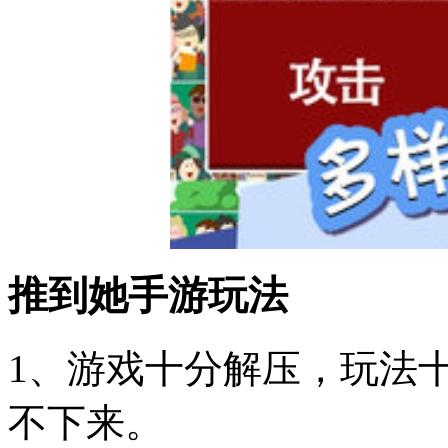
推到她手游玩法
1、游戏十分解压，玩法
不下来。