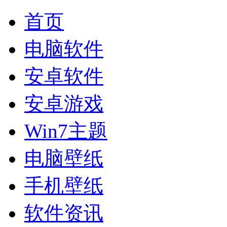
首页
电脑软件
安卓软件
安卓游戏
Win7主题
电脑壁纸
手机壁纸
软件资讯