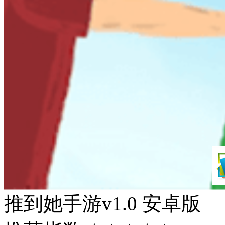
推到她手游v1.0 安卓版