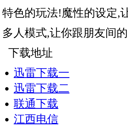
特色的玩法!魔性的设定,
多人模式,让你跟朋友间
下载地址
迅雷下载一
迅雷下载二
联通下载
江西电信