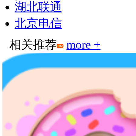
湖北联通
北京电信
相关推荐
more +