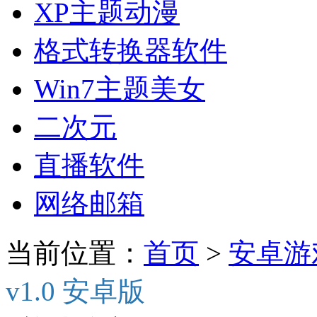
XP主题动漫
格式转换器软件
Win7主题美女
二次元
直播软件
网络邮箱
当前位置：
首页
>
安卓游
v1.0 安卓版