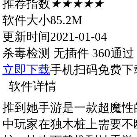
推荐指数
★★★★★
软件大小
85.2M
更新时间
2021-01-04
杀毒检测
无插件
360通过
立即下载
手机扫码免费下
软件详情
推到她手游是一款超魔性
中玩家在独木桩上需要不