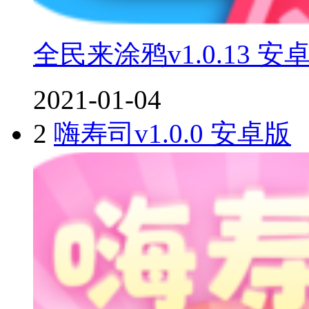
全民来涂鸦v1.0.13 安
2021-01-04
2
嗨寿司v1.0.0 安卓版