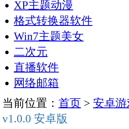
XP主题动漫
格式转换器软件
Win7主题美女
二次元
直播软件
网络邮箱
当前位置：
首页
>
安卓游
v1.0.0 安卓版