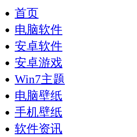
首页
电脑软件
安卓软件
安卓游戏
Win7主题
电脑壁纸
手机壁纸
软件资讯