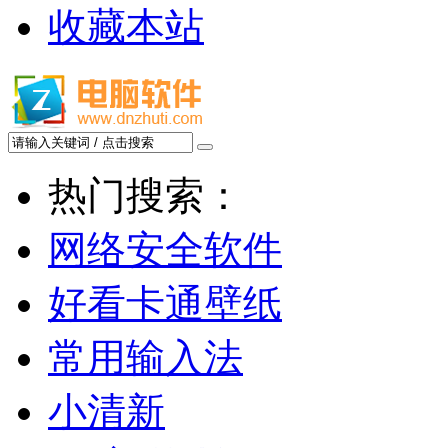
收藏本站
热门搜索：
网络安全软件
好看卡通壁纸
常用输入法
小清新