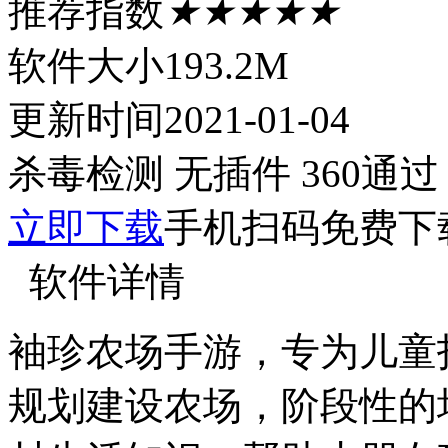
推荐指数
★★★★★
软件大小
193.2M
更新时间
2021-01-04
杀毒检测
无插件
360通过
立即下载
手机扫码免费下
软件详情
袖珍农场手游，专为儿童
规划建设农场，阶段性的