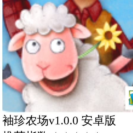
袖珍农场v1.0.0 安卓版