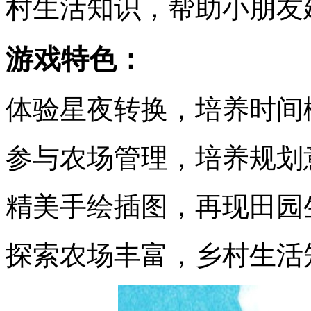
村生活知识，帮助小朋友
游戏特色：
体验星夜转换，培养时间
参与农场管理，培养规划
精美手绘插图，再现田园
探索农场丰富，乡村生活