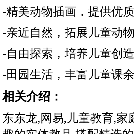
-精美动物插画，提供优
-亲近自然，拓展儿童动
-自由探索，培养儿童创
-田园生活，丰富儿童课
相关介绍：
东东龙,网易,儿童教育,家庭