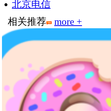
北京电信
相关推荐
more +