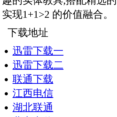
趣的实体教具,搭配精选的
实现1+1>2 的价值融合。
下载地址
迅雷下载一
迅雷下载二
联通下载
江西电信
湖北联通