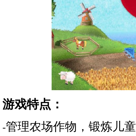
游戏特点：
管理农场作物，锻炼儿童
-