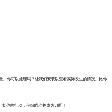
！
量。你可以处理吗？让我们安装以查看实际发生的情况。比你
。计划你的行动，仔细瞄准并成为刀匠！