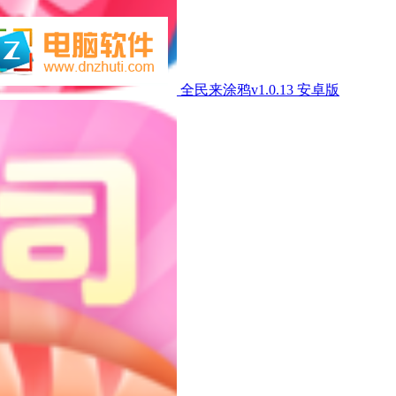
全民来涂鸦v1.0.13 安卓版