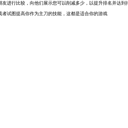
朋友进行比较，向他们展示您可以削减多少，以提升排名并达到
或者试图提高你作为主刀的技能，这都是适合你的游戏