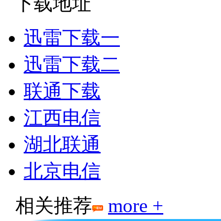
下载地址
迅雷下载一
迅雷下载二
联通下载
江西电信
湖北联通
北京电信
相关推荐
more +