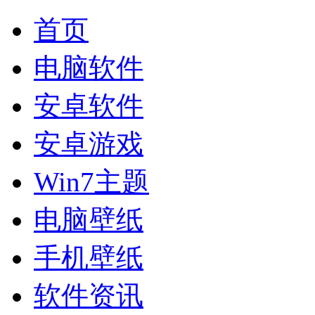
首页
电脑软件
安卓软件
安卓游戏
Win7主题
电脑壁纸
手机壁纸
软件资讯