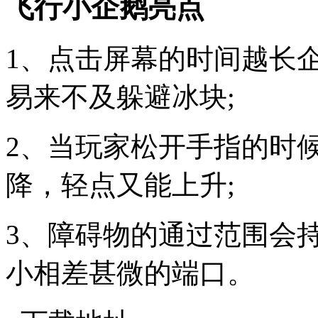
飞行小企鹅亮点
1、点击屏幕的时间越长
易来不及躲避冰块;
2、当玩家松开手指的时
降，轻点又能上升;
3、障碍物的通过范围会
小相差甚微的端口。