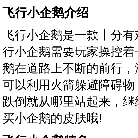
飞行小企鹅介绍
飞行小企鹅是一款十分有
行小企鹅需要玩家操控着
鹅在道路上不断的前行，
可以利用火箭躲避障碍物
跌倒就从哪里站起来，继
买小企鹅的皮肤哦!