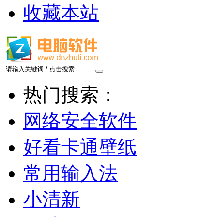
收藏本站
热门搜索：
网络安全软件
好看卡通壁纸
常用输入法
小清新