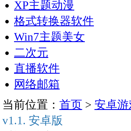
XP主题动漫
格式转换器软件
Win7主题美女
二次元
直播软件
网络邮箱
当前位置：
首页
>
安卓游
v1.1. 安卓版