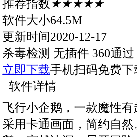
推荐指数
★★★★★
软件大小
64.5M
更新时间
2020-12-17
杀毒检测
无插件
360通过
立即下载
手机扫码免费下
软件详情
飞行小企鹅，一款魔性有
采用卡通画面，简约自然