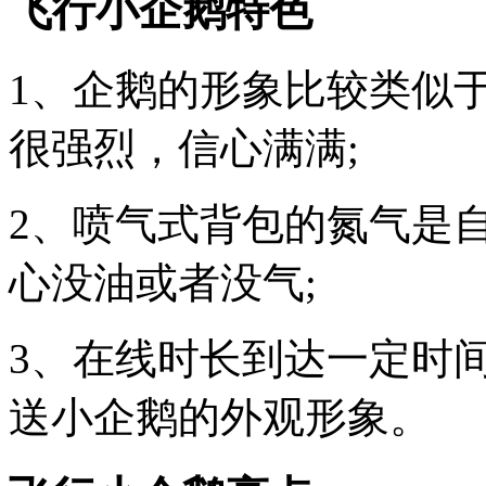
飞行小企鹅特色
1、企鹅的形象比较类似
很强烈，信心满满;
2、喷气式背包的氮气是
心没油或者没气;
3、在线时长到达一定时
送小企鹅的外观形象。